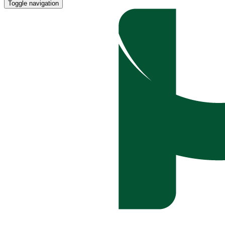
Toggle navigation