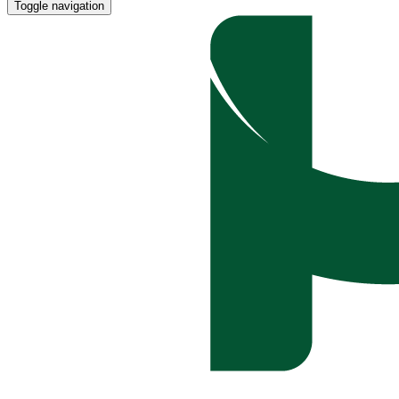
Toggle navigation