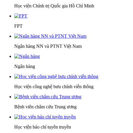
Học viện Chính trị Quốc gia Hồ Chí Minh
FPT
Ngân hàng NN và PTNT Việt Nam
Ngân hàng
Học viện công nghệ bưu chính viễn thông
Bệnh viên châm cứu Trung ương
Học viện báo chí tuyên truyền