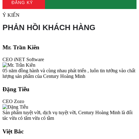
ĐĂNG KÝ
Ý KIẾN
PHẢN HỒI KHÁCH HÀNG
Mr. Trần Kiên
CEO iNET Software
05 năm đồng hành và cùng nhau phát triển , luôn tin tưởng vào chất
lượng sản phẩm của Century Hoàng Minh
Đặng Tiễu
CEO Zozo
Sản phẩm tuyệt vời, dịch vụ tuyệt vời, Century Hoàng Minh là đối
tác vừa có tâm vừa có tầm
Việt Bắc