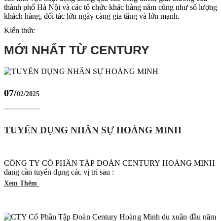
thành phố Hà Nội và các tổ chức khác hàng năm cũng như số lượng
khách hàng, đối tác lớn ngày càng gia tăng và lớn mạnh.
Kiến thức
MỚI NHẤT TỪ CENTURY
07/
02/2025
TUYỂN DỤNG NHÂN SỰ HOÀNG MINH
CÔNG TY CỔ PHẦN TẬP ĐOÀN CENTURY HOÀNG MINH
đang cần tuyển dụng các vị trí sau :
Xem Thêm