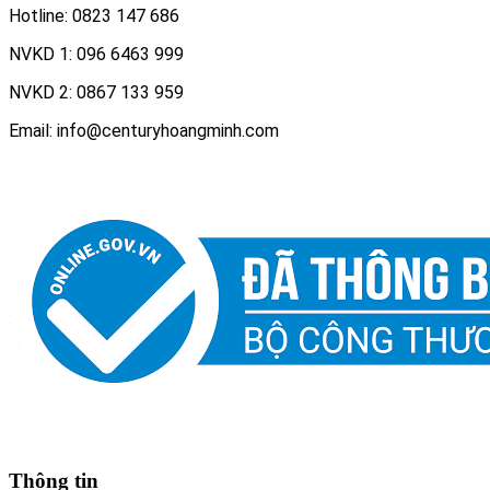
Hotline: 0823 147 686
NVKD 1: 096 6463 999
NVKD 2: 0867 133 959
Email: info@centuryhoangminh.com
Thông tin