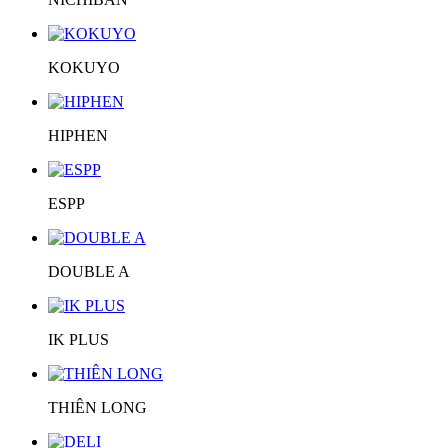
KOKUYO
HIPHEN
ESPP
DOUBLE A
IK PLUS
THIÊN LONG