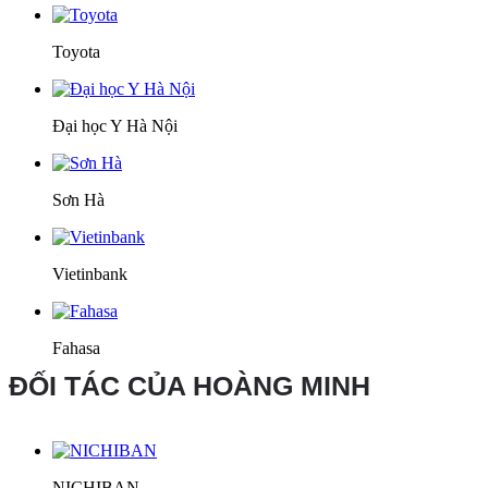
Toyota
Đại học Y Hà Nội
Sơn Hà
Vietinbank
Fahasa
ĐỐI TÁC CỦA HOÀNG MINH
NICHIBAN