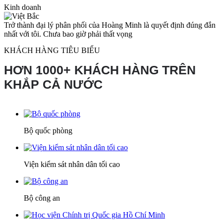
Kinh doanh
Trở thành đại lý phân phối của Hoàng Minh là quyết định đúng đắn
nhất với tôi. Chưa bao giờ phải thất vọng
KHÁCH HÀNG TIÊU BIỂU
HƠN 1000+ KHÁCH HÀNG TRÊN
KHẮP CẢ NƯỚC
Bộ quốc phòng
Viện kiểm sát nhân dân tối cao
Bộ công an