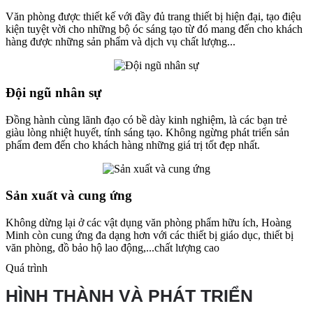
Văn phòng được thiết kế với đầy đủ trang thiết bị hiện đại, tạo điệu
kiện tuyệt vời cho những bộ óc sáng tạo từ đó mang đến cho khách
hàng được những sản phẩm và dịch vụ chất lượng...
Đội ngũ nhân sự
Đồng hành cùng lãnh đạo có bề dày kinh nghiệm, là các bạn trẻ
giàu lòng nhiệt huyết, tính sáng tạo. Không ngừng phát triển sản
phẩm đem đến cho khách hàng những giá trị tốt đẹp nhất.
Sản xuất và cung ứng
Không dừng lại ở các vật dụng văn phòng phẩm hữu ích, Hoàng
Minh còn cung ứng đa dạng hơn với các thiết bị giáo dục, thiết bị
văn phòng, đồ bảo hộ lao động,...chất lượng cao
Quá trình
HÌNH THÀNH VÀ PHÁT TRIỂN