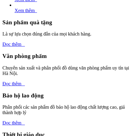
Xem thêm
Sản phẩm quà tặng
Là sự lựa chọn đúng đắn của mọi khách hàng.
Đọc thêm
Văn phòng phẩm
Chuyên sản xuất và phân phối đồ dùng văn phòng phẩm uy tín tại
Hà Nội.
Đọc thêm
Bảo hộ lao động
Phân phối các sản phẩm đồ bảo hộ lao động chất lượng cao, giá
thành hợp lý
Đọc thêm
Thiết bị giáo dục