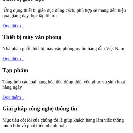
Ứng dụng thiết bị giáo dục đúng cách, phù hợp sẽ mang đến hiệu
quả giảng dạy, học tập tối ưu
Đọc thêm
Thiết bị máy văn phòng
Nhà phân phối thiết bị máy văn phòng uy tín hàng đầu Việt Nam
Đọc thêm
Tạp phẩm
Tổng hợp các loại hàng hóa tiêu dùng thiết yếu phục vụ sinh hoạt
hàng ngày
Đọc thêm
Giải pháp công nghệ thông tin
Mục tiêu cốt lõi của chúng tôi là giúp khách hàng làm việc thông
minh hơn và phát triển nhanh hơn.