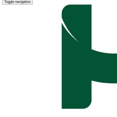
Toggle navigation