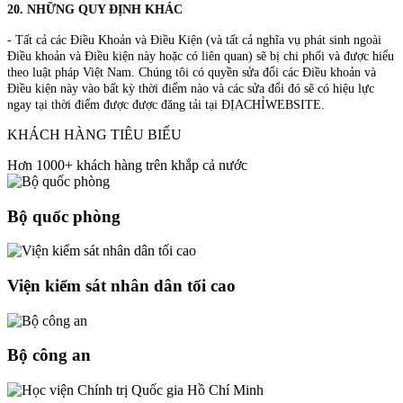
20. NHỮNG QUY ĐỊNH KHÁC
- Tất cả các Điều Khoản và Điều Kiện (và tất cả nghĩa vụ phát sinh ngoài
Điều khoản và Điều kiện này hoặc có liên quan) sẽ bị chi phối và được hiểu
theo luật pháp Việt Nam. Chúng tôi có quyền sửa đổi các Điều khoản và
Điều kiện này vào bất kỳ thời điểm nào và các sửa đổi đó sẽ có hiệu lực
ngay tại thời điểm được được đăng tải tại ĐỊACHỈWEBSITE.
KHÁCH HÀNG TIÊU BIỂU
Hơn 1000+ khách hàng trên khắp cả nước
Bộ quốc phòng
Viện kiểm sát nhân dân tối cao
Bộ công an