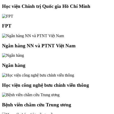
Học viện Chính trị Quốc gia Hồ Chí Minh
FPT
Ngân hàng NN và PTNT Việt Nam
Ngân hàng
Học viện công nghệ bưu chính viễn thông
Bệnh viên châm cứu Trung ương