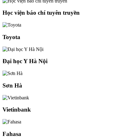
Học viện báo chí tuyên truyền
Toyota
Đại học Y Hà Nội
Sơn Hà
Vietinbank
Fahasa