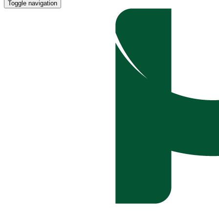
Toggle navigation