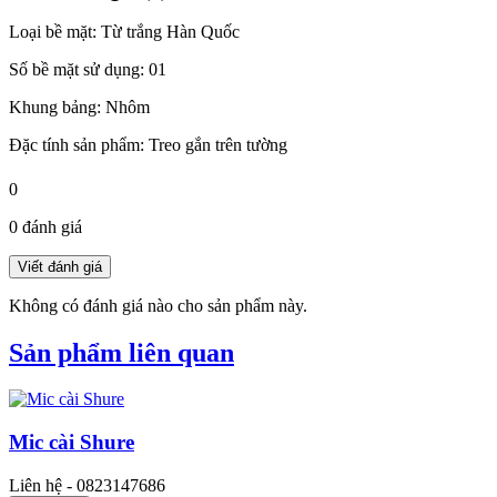
Loại bề mặt: Từ trắng Hàn Quốc
Số bề mặt sử dụng: 01
Khung bảng: Nhôm
Đặc tính sản phẩm: Treo gắn trên tường
0
0 đánh giá
Không có đánh giá nào cho sản phẩm này.
Sản phẩm liên quan
Mic cài Shure
Liên hệ - 0823147686