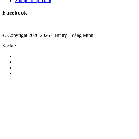
Sản phẩm quà tặng
Facebook
© Copyright 2020-2026 Century Hoàng Minh.
Social: