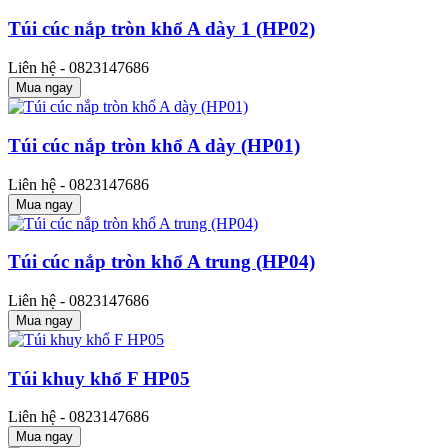
Túi cúc nắp tròn khổ A dày 1 (HP02)
Liên hệ - 0823147686
Mua ngay
Túi cúc nắp tròn khổ A dày (HP01)
Liên hệ - 0823147686
Mua ngay
Túi cúc nắp tròn khổ A trung (HP04)
Liên hệ - 0823147686
Mua ngay
Túi khuy khổ F HP05
Liên hệ - 0823147686
Mua ngay