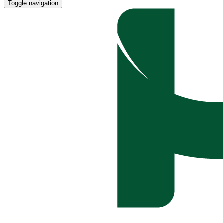
Toggle navigation